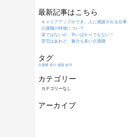
最新記事はこちら
キャリアアップができ、人に感謝される仕事
介護職の特徴について
楽ではないが、辛いばかりでもない！
苦労はあれど、魅力も多い介護職
タグ
介護職
喜び
感謝
給与
カテゴリー
カテゴリーなし
アーカイブ