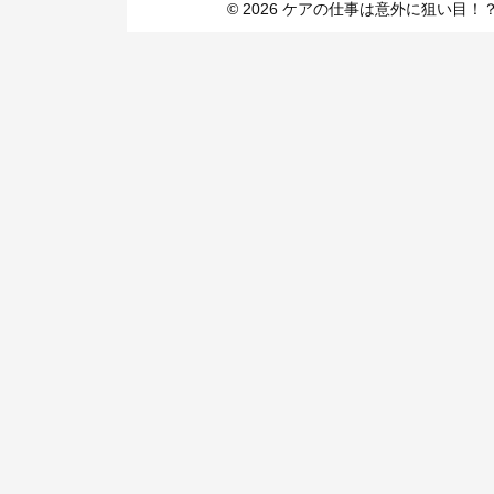
© 2026 ケアの仕事は意外に狙い目！？ . Mus